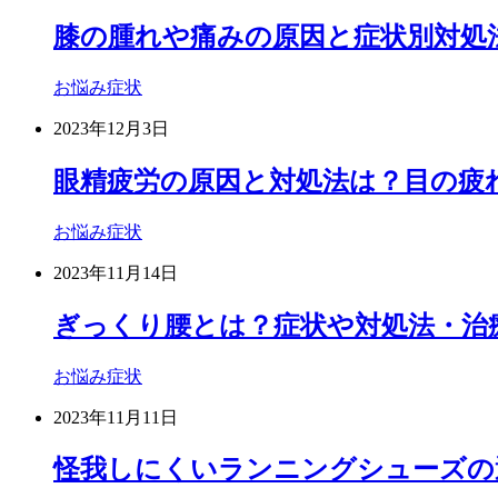
膝の腫れや痛みの原因と症状別対処
お悩み症状
2023年12月3日
眼精疲労の原因と対処法は？目の疲
お悩み症状
2023年11月14日
ぎっくり腰とは？症状や対処法・治
お悩み症状
2023年11月11日
怪我しにくいランニングシューズの