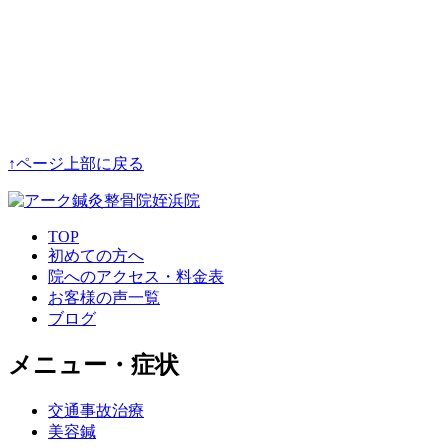
↑ページ上部に戻る
TOP
初めての方へ
院へのアクセス・料金表
お客様の声一覧
ブログ
メニュー・症状
交通事故治療
美容鍼