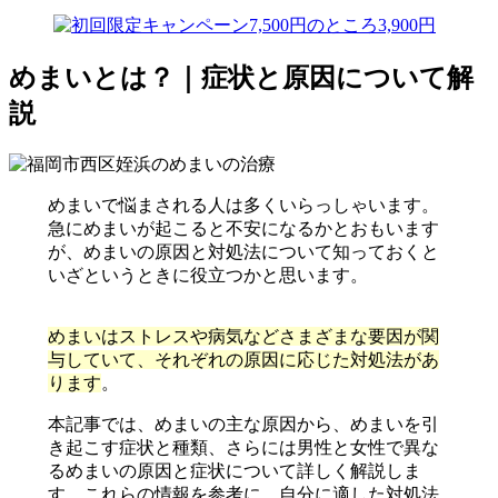
めまいとは？｜症状と原因について解
説
めまいで悩まされる人は多くいらっしゃいます。
急にめまいが起こると不安になるかとおもいます
が、めまいの原因と対処法について知っておくと
いざというときに役立つかと思います。
めまいはストレスや病気などさまざまな要因が関
与していて、それぞれの原因に応じた対処法があ
ります
。
本記事では、めまいの主な原因から、めまいを引
き起こす症状と種類、さらには男性と女性で異な
るめまいの原因と症状について詳しく解説しま
す。これらの情報を参考に、自分に適した対処法