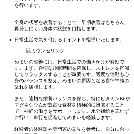
を行います。
全身の状態を改善することで、早期改善はもちろん、
再発しにくい身体の状態を目指します。
日常生活で気を付けるポイントを指導いたします。
めまいの改善には、日常生活での働きかけが有効で
す。まず、適切な睡眠時間を確保し、ストレスを軽減
してリラックスすることが重要です。適度な運動も心
身のバランスを整え、めまいの原因となる自律神経の
乱れを緩和します。
また、適切な栄養バランスを保ち、特にビタミンB6や
マグネシウムが豊富な食材を積極的に摂取すること
で、神経の働きをサポートします。水分補給も忘れず
に行い、血行を促進してめまいを軽減します。
経験者の体験談や専門家の意見を参考に、自分に合っ