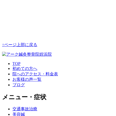
↑ページ上部に戻る
TOP
初めての方へ
院へのアクセス・料金表
お客様の声一覧
ブログ
メニュー・症状
交通事故治療
美容鍼