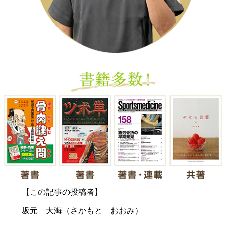
【この記事の投稿者】
坂元 大海（さかもと おおみ）