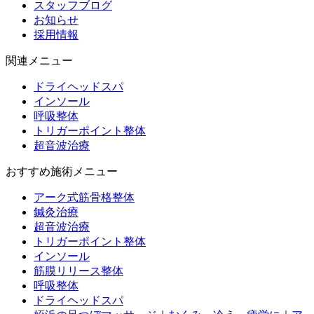
スタッフブログ
お知らせ
採用情報
関連メニュー
ドライヘッドスパ
インソール
呼吸整体
トリガーポイント整体
超音波治療
おすすめ施術メニュー
アーク式筋骨格整体
鍼灸治療
超音波治療
トリガーポイント整体
インソール
筋膜リリース整体
呼吸整体
ドライヘッドスパ