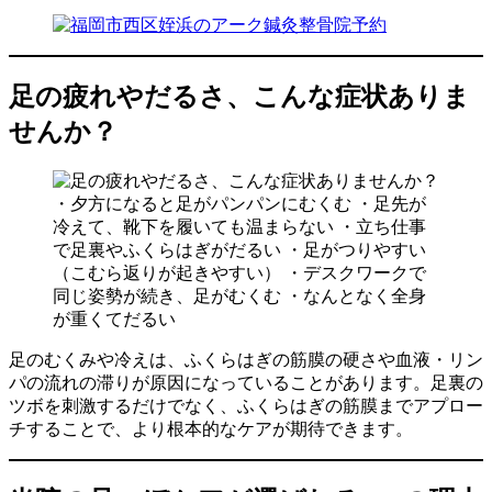
足の疲れやだるさ、こんな症状ありま
せんか？
足のむくみや冷えは、ふくらはぎの筋膜の硬さや血液・リン
パの流れの滞りが原因になっていることがあります。足裏の
ツボを刺激するだけでなく、ふくらはぎの筋膜までアプロー
チすることで、より根本的なケアが期待できます。