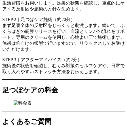
生活習慣をお伺いします。足裏の状態を確認し、重点的にケ
アする反射区や施術の方針を決めます。
STEP 2｜足つぼケア施術（約20分）
まず足裏全体の反射区をじっくりと刺激します。続いて、ふ
くらはぎの筋膜リリースを行い、血流とリンパの流れをサポ
ート。専用のクリームを使用し、心地よい圧で施術します。
施術は仰向けの状態で行いますので、リラックスしてお受け
いただけます。
STEP 3｜アフターアドバイス（約2分）
施術後の状態を確認し、むくみ対策のセルフケアや、日常で
取り入れやすいストレッチ方法をお伝えします。
足つぼケアの料金
よくあるご質問