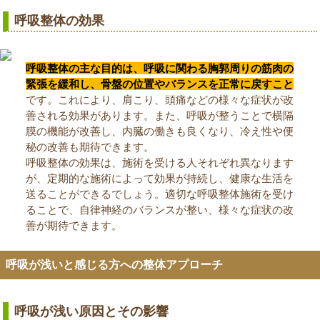
呼吸整体の効果
呼吸整体の主な目的は、呼吸に関わる胸郭周りの筋肉の
緊張を緩和し、骨盤の位置やバランスを正常に戻すこと
です。これにより、肩こり、頭痛などの様々な症状が改
善される効果があります。また、呼吸が整うことで横隔
膜の機能が改善し、内臓の働きも良くなり、冷え性や便
秘の改善も期待できます。
呼吸整体の効果は、施術を受ける人それぞれ異なります
が、定期的な施術によって効果が持続し、健康な生活を
送ることができるでしょう。適切な呼吸整体施術を受け
ることで、自律神経のバランスが整い、様々な症状の改
善が期待できます。
呼吸が浅いと感じる方への整体アプローチ
呼吸が浅い原因とその影響