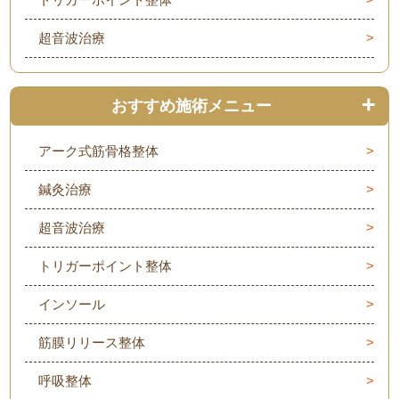
超音波治療
おすすめ施術メニュー
アーク式筋骨格整体
鍼灸治療
超音波治療
トリガーポイント整体
インソール
筋膜リリース整体
呼吸整体