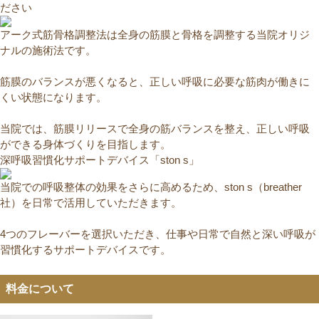
ださい
アーク式筋骨格調整法は全身の筋膜と骨格を調整する当院オリジ
ナルの施術法です。
筋膜のバランスが悪くなると、正しい呼吸に必要な筋肉が働きに
くい状態になります。
当院では、筋膜リリースで全身の筋バランスを整え、正しい呼吸
ができる身体づくりを目指します。
深呼吸習慣化サポートデバイス「ston s」
当院での呼吸整体の効果をさらに高めるため、ston s（breather
社）を日常で活用していただきます。
4つのフレーバーを選択いただき、仕事や日常で自然と深い呼吸が
習慣化するサポートデバイスです。
料金について