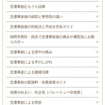
交通事故むちうち治療
交通事故後の病院と整骨院の違い
交通事故後の対処法と手続き完全ガイド
福岡市西区・姪浜で交通事故後の痛みや通院先にお困
りの方へ
交通事故による背中の痛み
交通事故による手のしびれ
交通事故による腰痛治療
交通事故の慰謝料・休業損害ガイド
頭痛やめまい、吐き気（バレーリュー症候群）
交通事故による骨折