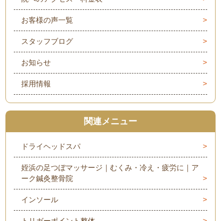
お客様の声一覧
スタッフブログ
お知らせ
採用情報
関連メニュー
ドライヘッドスパ
姪浜の足つぼマッサージ｜むくみ・冷え・疲労に｜ア
ーク鍼灸整骨院
インソール
トリガーポイント整体