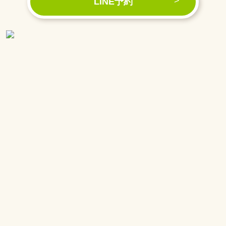
LINE予約