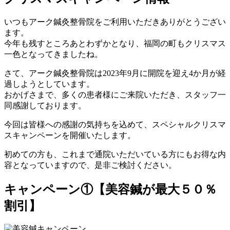
いつもアーク鍼灸整骨院をご利用いただきありがとうござい
ます。
今年も残すところあとわずかとなり、福岡の町もクリスマス
一色となってきましたね。
さて、アーク鍼灸整骨院は2023年9月に開院を迎え4か月が経
過しようとしています。
おかげさまで、多くの患者様にご来院いただき、スタッフ一
同感謝しております。
今回は皆様への感謝の気持ちを込めて、スペシャルクリスマ
スキャンペーンを開催いたします。
初めての方も、これまで通院いただいている方にもお得な内
容となっていますので、是非ご検討ください。
キャンペーン①【美容鍼が最大５０％
割引】