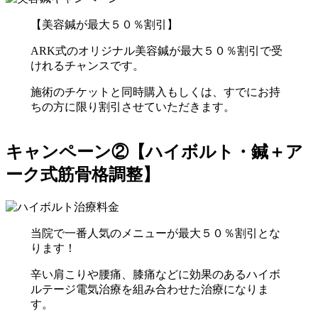
【美容鍼が最大５０％割引】
ARK式のオリジナル美容鍼が最大５０％割引で受
けれるチャンスです。
施術のチケットと同時購入もしくは、すでにお持
ちの方に限り割引させていただきます。
キャンペーン②【ハイボルト・鍼＋ア
ーク式筋骨格調整】
当院で一番人気のメニューが最大５０％割引とな
ります！
辛い肩こりや腰痛、膝痛などに効果のあるハイボ
ルテージ電気治療を組み合わせた治療になりま
す。