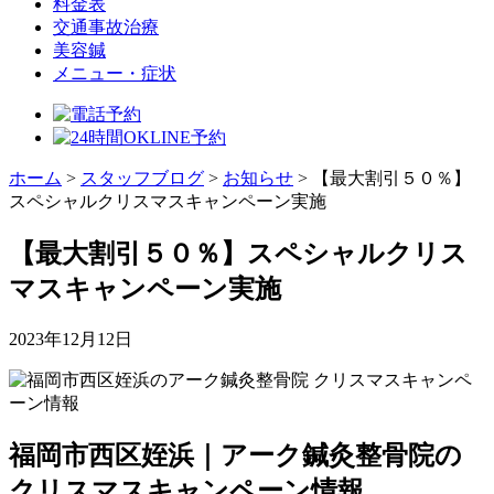
料金表
交通事故治療
美容鍼
メニュー・症状
ホーム
>
スタッフブログ
>
お知らせ
>
【最大割引５０％】
スペシャルクリスマスキャンペーン実施
【最大割引５０％】スペシャルクリス
マスキャンペーン実施
2023年12月12日
福岡市西区姪浜｜アーク鍼灸整骨院の
クリスマスキャンペーン情報