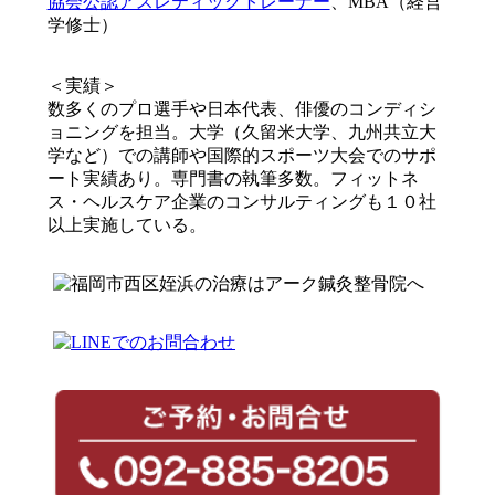
協会公認アスレティックトレーナー
、MBA（経営
学修士）
＜実績＞
数多くのプロ選手や日本代表、俳優のコンディシ
ョニングを担当。大学（久留米大学、九州共立大
学など）での講師や国際的スポーツ大会でのサポ
ート実績あり。専門書の執筆多数。フィットネ
ス・ヘルスケア企業のコンサルティングも１０社
以上実施している。