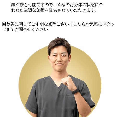
鍼治療も可能ですので、皆様のお身体の状態に合
わせた最適な施術を提供させていただきます。
回数券に関してご不明な点等ございましたらお気軽にスタッ
フまでお問合せください。