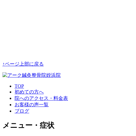
↑ページ上部に戻る
TOP
初めての方へ
院へのアクセス・料金表
お客様の声一覧
ブログ
メニュー・症状