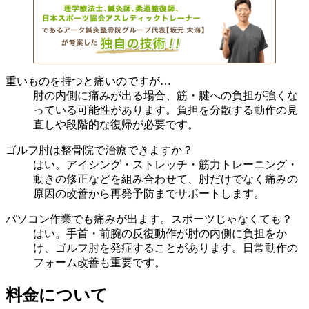
重いものを持つと痛いのですが…
肘の内側に痛みが出る場合、筋・腱への負担が強くな
っている可能性があります。負担を分散する動作の見
直しや段階的な復帰が必要です。
ゴルフ肘は整骨院で治療できますか？
はい。アイシング・ストレッチ・筋力トレーニング・
動きの修正などを組み合わせて、肘だけでなく痛みの
原因の改善から再発予防までサポートします。
パソコン作業でも痛みが出ます。スポーツじゃなくても？
はい。手首・前腕の反復動作が肘の内側に負担をか
け、ゴルフ肘を発症することがあります。日常動作の
フォーム改善も重要です。
料金について