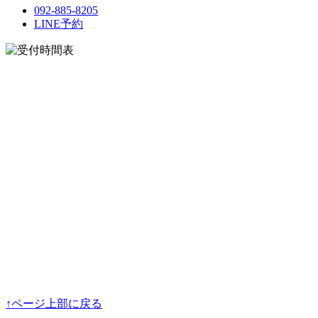
092-885-8205
LINE予約
↑ページ上部に戻る