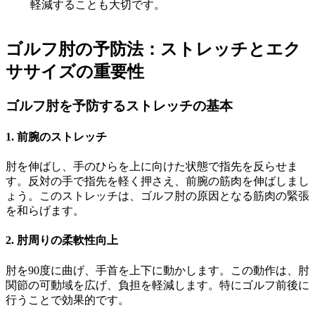
軽減することも大切です。
ゴルフ肘の予防法：ストレッチとエク
ササイズの重要性
ゴルフ肘を予防するストレッチの基本
1. 前腕のストレッチ
肘を伸ばし、手のひらを上に向けた状態で指先を反らせま
す。反対の手で指先を軽く押さえ、前腕の筋肉を伸ばしまし
ょう。このストレッチは、ゴルフ肘の原因となる筋肉の緊張
を和らげます。
2. 肘周りの柔軟性向上
肘を90度に曲げ、手首を上下に動かします。この動作は、肘
関節の可動域を広げ、負担を軽減します。特にゴルフ前後に
行うことで効果的です。