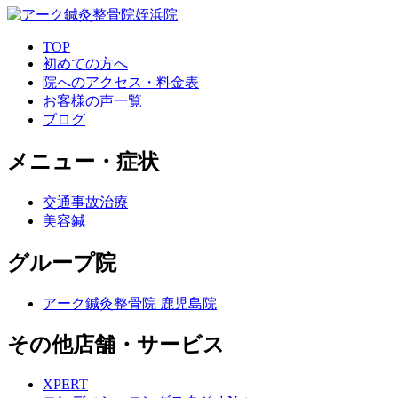
TOP
初めての方へ
院へのアクセス・料金表
お客様の声一覧
ブログ
メニュー・症状
交通事故治療
美容鍼
グループ院
アーク鍼灸整骨院 鹿児島院
その他店舗・サービス
XPERT