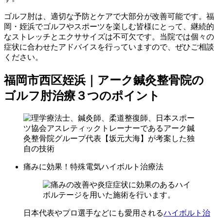
ゴルフ肘は、適切な予防とケアで大部分が改善可能です。福
岡・姪浜でゴルフやスポーツを楽しむ皆様にとって、継続的
なストレッチとエクササイズは不可欠です。当院では個々の
症状に合わせたアドバイスを行っていますので、ぜひご相談
ください。
福岡市西区姪浜｜アーク鍼灸整骨院の
ゴルフ肘治療３つのポイント
痛みに効果！特殊電気ハイボルト治療法
日本代表やプロ選手などにも愛用される
ハイボルト治