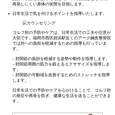
再発しにくい身体の状態を目指します。
日常生活で気を付けるポイントを指導いたします。
ゴルフ肘の予防やケアは、日常生活での工夫や注意が
大切です。福岡市西区姪浜駅近くのアーク鍼灸整骨院
では肘への負担を軽減するための指導も行っていま
す。
– 肘関節の負担を軽減する姿勢や動作を指導します。
– 肘関節周囲の筋力を鍛えるエクササイズを指導しま
す。
– 肘関節の可動域を改善するためのストレッチを指導
します。
日常生活での予防やケアを心がけることで、ゴルフ肘
の発症や再発を防ぎ、健康な生活を送ることができま
す。