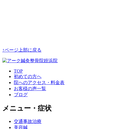
↑ページ上部に戻る
TOP
初めての方へ
院へのアクセス・料金表
お客様の声一覧
ブログ
メニュー・症状
交通事故治療
美容鍼