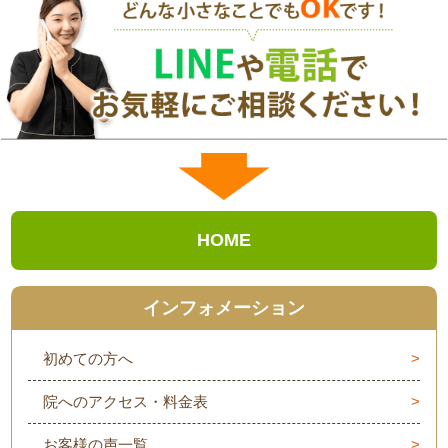
HOME
インフォメーション
初めての方へ
院へのアクセス・料金表
お客様の声一覧