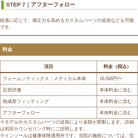
STEP 7｜アフターフォロー
経過に応じて、矯正力を高めるカスタムパーツの追加なども可能
です。
料金
項目
料金（税込）
フォームソティックス・メディカル本体
16,500円〜
足部評価
本体料金に含む
熱成形フィッティング
本体料金に含む
アフターフォロー
本体料金に含む
※モデルやカスタムパーツの追加により金額が変動します。詳細
は初回カウンセリング時にご説明します。
※インソールは健康保険適用外です。当院の施術については、症