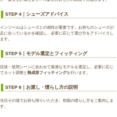
STEP 4｜シューズアドバイス
インソールはシューズとの相性が重要です。お持ちのシューズが
足に合っているかを確認し、必要に応じて選び方をアドバイスし
ます。
STEP 5｜モデル選定とフィッティング
症状・使用シーンに合わせて最適なモデルを選定し、必要に応じ
てカット調整と
熱成形フィッティング
を行います。
STEP 6｜お渡し・慣らし方の説明
当日その場でお持ち帰りいただき、初期の慣らし方をご案内しま
す。