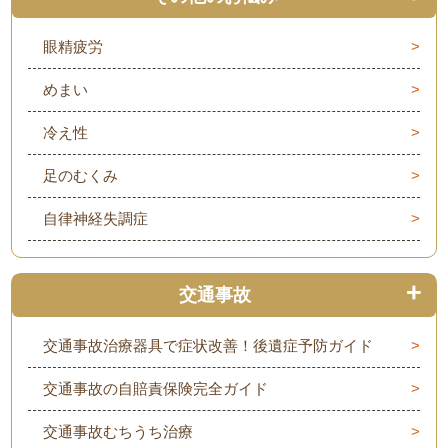
眼精疲労
めまい
冷え性
足のむくみ
自律神経失調症
交通事故
交通事故治療器具で症状改善！後遺症予防ガイド
交通事故の自賠責保険完全ガイド
交通事故むちうち治療