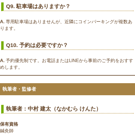
Q9. 駐車場はありますか？
A.
専用駐車場はありませんが、近隣にコインパーキングが複数あ
ります。
Q10. 予約は必要ですか？
A.
予約優先制です。お電話またはLINEから事前のご予約をおすす
めします。
執筆者・監修者
執筆者：中村 建太（なかむら けんた）
保有資格
鍼灸師