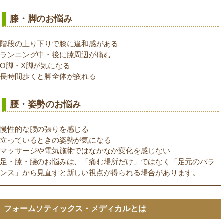
膝・脚のお悩み
階段の上り下りで膝に違和感がある
ランニング中・後に膝周辺が痛む
O脚・X脚が気になる
長時間歩くと脚全体が疲れる
腰・姿勢のお悩み
慢性的な腰の張りを感じる
立っているときの姿勢が気になる
マッサージや電気施術ではなかなか変化を感じない
足・膝・腰のお悩みは、「痛む場所だけ」ではなく「足元のバラ
ンス」から見直すと新しい視点が得られる場合があります。
フォームソティックス・メディカルとは