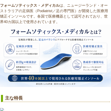
フォームソティックス・メディカル
は、ニュージーランド・オー
ストラリアの足病医（Podiatrist／足の専門医）が開発した医療用
矯正インソールです。各国で医療機器として認可されており、世
界40カ国以上で使用されています。
主な特長