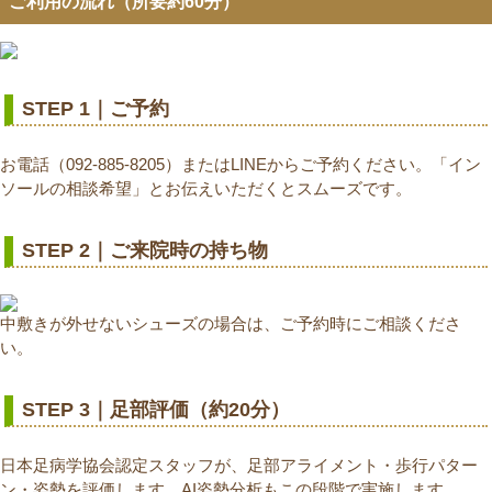
ご利用の流れ（所要約60分）
STEP 1｜ご予約
お電話（092-885-8205）またはLINEからご予約ください。「イン
ソールの相談希望」とお伝えいただくとスムーズです。
STEP 2｜ご来院時の持ち物
中敷きが外せないシューズの場合は、ご予約時にご相談くださ
い。
STEP 3｜足部評価（約20分）
日本足病学協会認定スタッフが、足部アライメント・歩行パター
ン・姿勢を評価します。AI姿勢分析もこの段階で実施します。