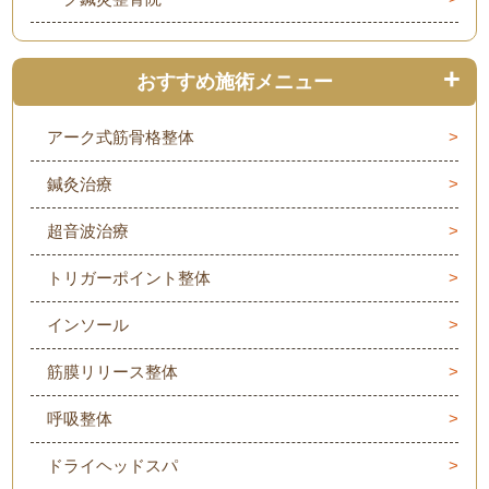
おすすめ施術メニュー
アーク式筋骨格整体
鍼灸治療
超音波治療
トリガーポイント整体
インソール
筋膜リリース整体
呼吸整体
ドライヘッドスパ