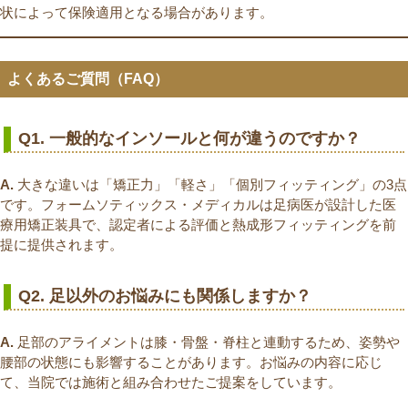
状によって保険適用となる場合があります。
よくあるご質問（FAQ）
Q1. 一般的なインソールと何が違うのですか？
A.
大きな違いは「矯正力」「軽さ」「個別フィッティング」の3点
です。フォームソティックス・メディカルは足病医が設計した医
療用矯正装具で、認定者による評価と熱成形フィッティングを前
提に提供されます。
Q2. 足以外のお悩みにも関係しますか？
A.
足部のアライメントは膝・骨盤・脊柱と連動するため、姿勢や
腰部の状態にも影響することがあります。お悩みの内容に応じ
て、当院では施術と組み合わせたご提案をしています。