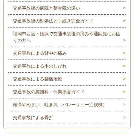
交通事故後の病院と整骨院の違い
交通事故後の対処法と手続き完全ガイド
福岡市西区・姪浜で交通事故後の痛みや通院先にお困
りの方へ
交通事故による背中の痛み
交通事故による手のしびれ
交通事故による腰痛治療
交通事故の慰謝料・休業損害ガイド
頭痛やめまい、吐き気（バレーリュー症候群）
交通事故による骨折