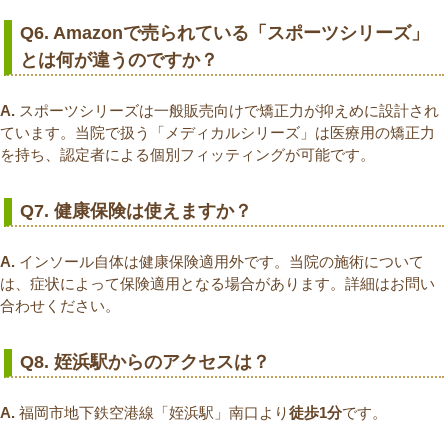
Q6. Amazonで売られている「スポーツシリーズ」
とは何が違うのですか？
A.
スポーツシリーズは一般販売向けで矯正力が抑えめに設計され
ています。当院で扱う「メディカルシリーズ」は医療用の矯正力
を持ち、認定者による個別フィッティングが可能です。
Q7. 健康保険は使えますか？
A.
インソール自体は健康保険適用外です。当院の施術について
は、症状によって保険適用となる場合があります。詳細はお問い
合わせください。
Q8. 姪浜駅からのアクセスは？
A.
福岡市地下鉄空港線「姪浜駅」南口より
徒歩1分
です。