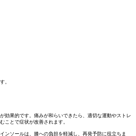
す。
が効果的です。痛みが和らいできたら、適切な運動やストレ
むことで症状が改善されます。
インソールは、膝への負担を軽減し、再発予防に役立ちま