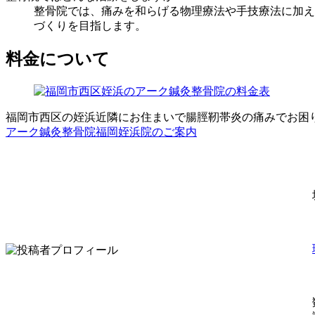
整骨院では、痛みを和らげる物理療法や手技療法に加え
づくりを目指します。
料金について
福岡市西区の姪浜近隣にお住まいで腸脛靭帯炎の痛みでお困
アーク鍼灸整骨院福岡姪浜院のご案内