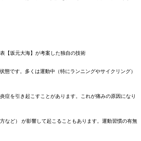
る状態です。多くは運動中（特にランニングやサイクリング）
炎症を引き起こすことがあります。これが痛みの原因になり
方など） が影響して起こることもあります。運動習慣の有無