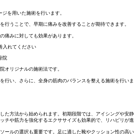
を行うことで、早期に痛みを改善することが期待できます。
の痛みに対しても効果があります。
善入れてください
院オリジナルの施術法です。
を行い、さらに、全身の筋肉のバランスを整える施術を行いま
した方法から始められます。初期段階では、アイシングや安静
ッチや筋力を強化するエクササイズも効果的で、リハビリが進
ソールの選択も重要です。足に適した靴やクッション性の高い