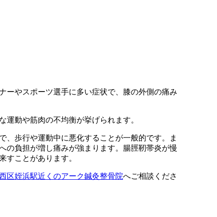
ナーやスポーツ選手に多い症状で、膝の外側の痛み
な運動や筋肉の不均衡が挙げられます。
で、歩行や運動中に悪化することが一般的です。ま
への負担が増し痛みが強まります。腸脛靭帯炎が慢
来すことがあります。
西区姪浜駅近くのアーク鍼灸整骨院
へご相談くださ