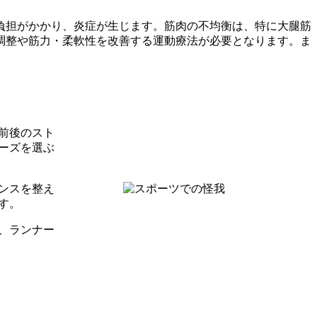
負担がかかり、炎症が生じます。筋肉の不均衡は、特に大腿筋
調整や筋力・柔軟性を改善する運動療法が必要となります。ま
前後のスト
ーズを選ぶ
ンスを整え
す。
、ランナー