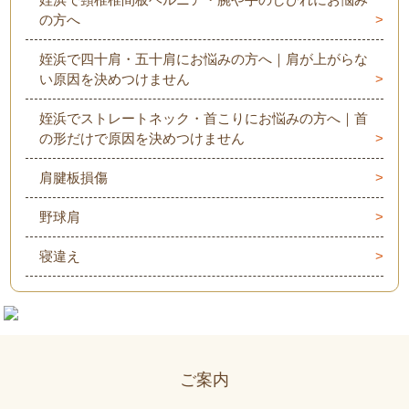
の方へ
姪浜で四十肩・五十肩にお悩みの方へ｜肩が上がらな
い原因を決めつけません
姪浜でストレートネック・首こりにお悩みの方へ｜首
の形だけで原因を決めつけません
肩腱板損傷
野球肩
寝違え
ご案内