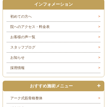
インフォメーション
初めての方へ
院へのアクセス・料金表
お客様の声一覧
スタッフブログ
お知らせ
採用情報
おすすめ施術メニュー
アーク式筋骨格整体