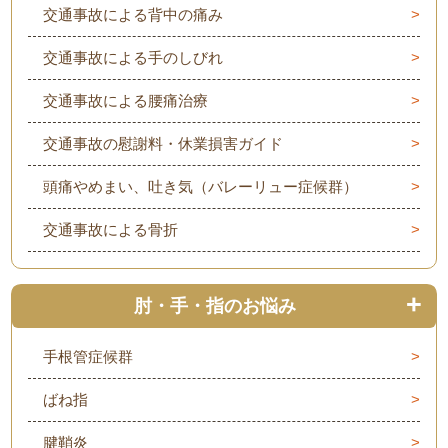
交通事故による背中の痛み
交通事故による手のしびれ
交通事故による腰痛治療
交通事故の慰謝料・休業損害ガイド
頭痛やめまい、吐き気（バレーリュー症候群）
交通事故による骨折
肘・手・指のお悩み
手根管症候群
ばね指
腱鞘炎