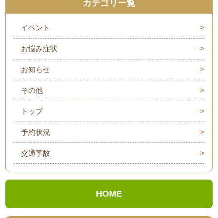
カテゴリ一覧
イベント
お悩み症状
お知らせ
その他
トップ
予約状況
交通事故
HOME