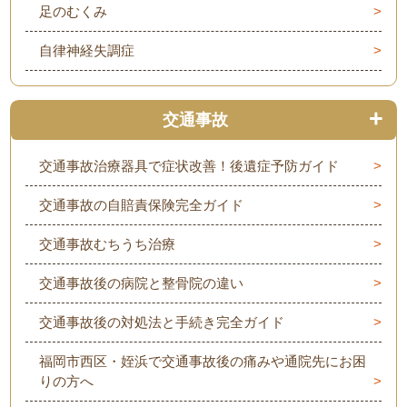
足のむくみ
自律神経失調症
交通事故
交通事故治療器具で症状改善！後遺症予防ガイド
交通事故の自賠責保険完全ガイド
交通事故むちうち治療
交通事故後の病院と整骨院の違い
交通事故後の対処法と手続き完全ガイド
福岡市西区・姪浜で交通事故後の痛みや通院先にお困
りの方へ