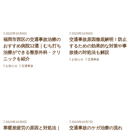
2023年10月9日
2023年10月9日
福岡市西区の交通事故治療の
交通事故原因徹底解明！防止
おすすめ病院12選｜むち打ち
するための効果的な対策や事
治療ができる整形外科・クリ
故後の対処法も解説
ニックを紹介
お知らせ
交通事故
お知らせ
交通事故
2023年10月9日
2023年10月7日
寒暖差疲労の原因と対処法｜
交通事故のケガ治療の流れ