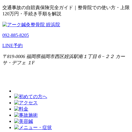
交通事故の自賠責保険完全ガイド｜整骨院での使い方・上限
120万円・手続き手順を解説
092-885-8205
LINE予約
〒819-0006 福岡県福岡市西区姪浜駅南１丁目６−２２ カー
サ・デフェ １F