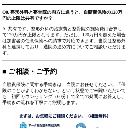
Q8. 整形外科と整骨院の両方に通うと、自賠責保険の120万
円の上限は共有ですか？
A. 共有です。整形外科の治療費と整骨院の施術費は合算し
て120万円が上限となります。ただし、120万円を超えた場合
は加害者の任意保険への請求で対応できます。当院は整形外
科と連携しており、通院の進め方についてご相談いただけま
す。
■ ご相談・ご予約
自賠責保険に関する手続きは、当院にお任せください。「保
険のことがよくわからない」という状態でご来院いただいて
も、初回カウンセリング（60分）で全ての疑問にお答えし、
手続きの流れを丁寧にご説明します。