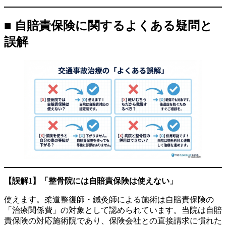
■ 自賠責保険に関するよくある疑問と
誤解
【誤解1】「整骨院には自賠責保険は使えない」
使えます。柔道整復師・鍼灸師による施術は自賠責保険の
「治療関係費」の対象として認められています。当院は自賠
責保険の対応施術院であり、保険会社との直接請求に慣れた