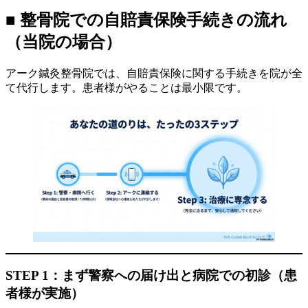
■ 整骨院での自賠責保険手続きの流れ
（当院の場合）
アーク鍼灸整骨院では、自賠責保険に関する手続きを院が全
て代行します。患者様がやることは最小限です。
STEP 1：まず警察への届け出と病院での初診（患
者様が実施）