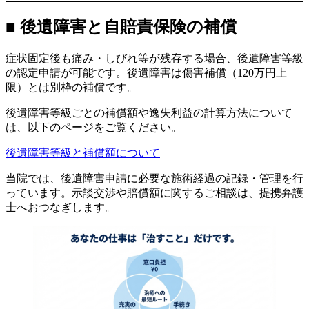
■ 後遺障害と自賠責保険の補償
症状固定後も痛み・しびれ等が残存する場合、後遺障害等級
の認定申請が可能です。後遺障害は傷害補償（120万円上
限）とは別枠の補償です。
後遺障害等級ごとの補償額や逸失利益の計算方法について
は、以下のページをご覧ください。
後遺障害等級と補償額について
当院では、後遺障害申請に必要な施術経過の記録・管理を行
っています。示談交渉や賠償額に関するご相談は、提携弁護
士へおつなぎします。