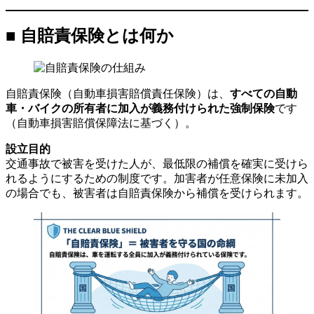
■ 自賠責保険とは何か
自賠責保険（自動車損害賠償責任保険）は、
すべての自動
車・バイクの所有者に加入が義務付けられた強制保険
です
（自動車損害賠償保障法に基づく）。
設立目的
交通事故で被害を受けた人が、最低限の補償を確実に受けら
れるようにするための制度です。加害者が任意保険に未加入
の場合でも、被害者は自賠責保険から補償を受けられます。