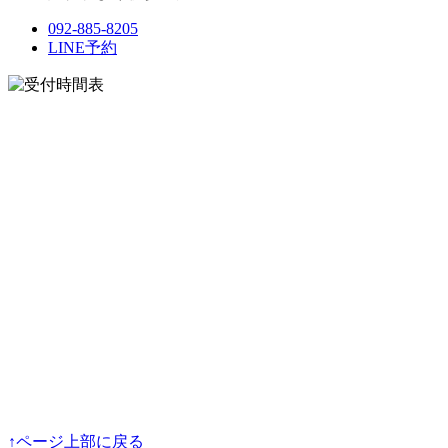
092-885-8205
LINE予約
↑ページ上部に戻る