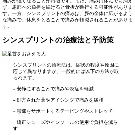
痛みが強くなることが特徴です。また、痛みは休んでも消え
ず、患部への負担を続けると骨折が進行する可能性がありま
す。一方、シンスプリントの痛みは、脛の全体に広がるよう
な痛みで、休息をとることで痛みが軽減されることがありま
す。
シンスプリントの治療法と予防策
シンスプリントの治療法は、症状の程度や原因に
応じて異なりますが、一般的には以下の方法が取
られます。
– 安静にすることで痛みや炎症を軽減
– 処方された薬やアイシングで痛みを緩和
– 患部をサポートするテーピングやストレッチ
– 矯正シューズやインソールの使用で負担を減ら
す