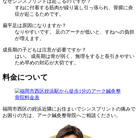
なぜシンスプリントは起こるのですか？
すねに付着する筋肉が繰り返し引っ張られ、骨膜に炎
症が起こるためです。
扁平足は原因になりますか？
なりやすいです。 足のアーチが低いと、すねへの負担
が増えます。
成長期の子どもは注意が必要ですか？
はい。 成長期は骨が弱く、無理をすると長引きやすい
ため早めの対応が大切です。
料金について
福岡市西区の姪浜近隣にお住まいでシンスプリントの痛みで
お困りの方は、アーク鍼灸整骨院へご相談ください。