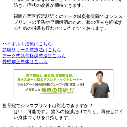
防ぎ、症状の改善が期待できます。
福岡市西区姪浜駅近くのアーク鍼灸整骨院ではシンス
プリントの予防や早期解消のため、膝の痛みを軽減す
るための指導も行わせていただいております。
ハイボルト治療はこちら
筋膜リリース整療法はこちら
アーク式筋骨格調整法はこちら
骨盤矯正整体はこちら
整骨院でシンスプリントは対応できますか？
はい、可能です。 痛みの軽減だけでなく、再発しにく
い身体づくりを目指します。