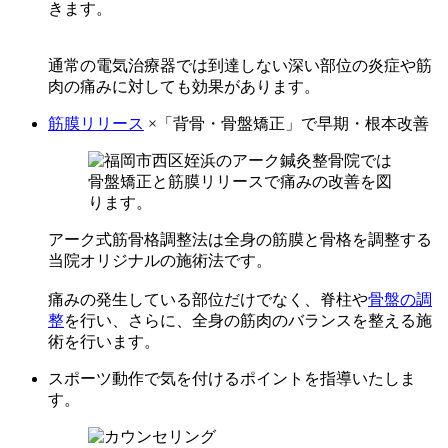
きます。
通常の電気治療器では到達しない深い部位の炎症や筋
肉の痛みに対しても効果があります。
筋膜リリース
×「背骨・骨盤矯正」で早期・根本改善
アーク式筋骨格調整法は全身の筋膜と骨格を調整する
当院オリジナルの施術法です。
痛みの発生している部位だけでなく、脊柱や
骨盤の調
整
を行い、さらに、全身の筋肉のバランスを整える施
術を行います。
スポーツ動作で気を付けるポイントを指導いたしま
す。