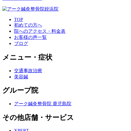
TOP
初めての方へ
院へのアクセス・料金表
お客様の声一覧
ブログ
メニュー・症状
交通事故治療
美容鍼
グループ院
アーク鍼灸整骨院 鹿児島院
その他店舗・サービス
XPERT