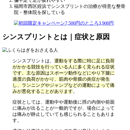
偏平足で足が疲れやすい
福岡市西区姪浜でシンスプリントの治療が得意な整骨
院・整体院を探している
シンスプリントとは｜症状と原因
シンスプリントは、
運動をする際に特に足に負荷
がかかる競技を行っている人に多く見られる症状
です。主な原因はスポーツ動作などにやり下腿に
過度の負荷がかかり、筋肉や骨膜の炎症が発生
し、ランニングやジャンプなどの運動によって痛
みが悪化することがあります
。
症状としては、運動中や運動後に脛の内側や前面
に痛みが出ることが一般的ですが、場合によって
は痛みが静止していても感じられることもありま
す。