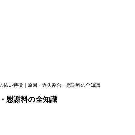
の怖い特徴｜原因・過失割合・慰謝料の全知識
・慰謝料の全知識