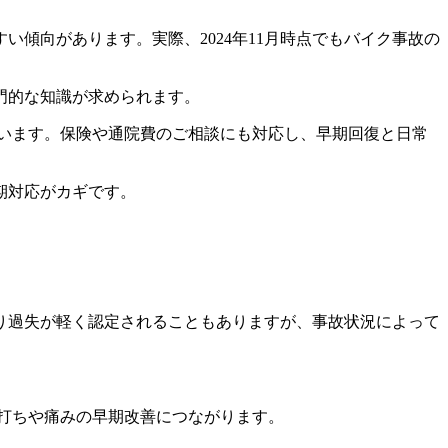
傾向があります。実際、2024年11月時点でもバイク事故の
門的な知識が求められます。
います。保険や通院費のご相談にも対応し、早期回復と日常
期対応がカギです。
り過失が軽く認定されることもありますが、事故状況によって
打ちや痛みの早期改善につながります。