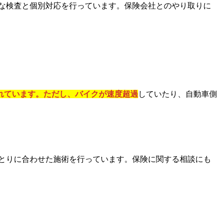
な検査と個別対応を行っています。保険会社とのやり取りに
されています。ただし、バイクが速度超過
していたり、自動車側
とりに合わせた施術を行っています。保険に関する相談にも