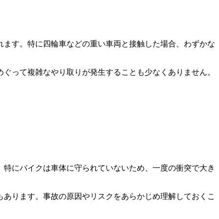
れます。特に四輪車などの重い車両と接触した場合、わずかな
めぐって複雑なやり取りが発生することも少なくありません。
。特にバイクは車体に守られていないため、一度の衝突で大き
もあります。事故の原因やリスクをあらかじめ理解しておくこ