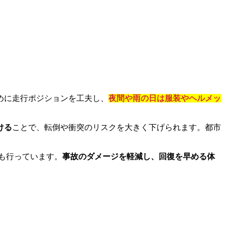
めに走行ポジションを工夫し、
夜間や雨の日は服装やヘルメッ
ける
ことで、転倒や衝突のリスクを大きく下げられます。都市
も行っています。
事故のダメージを軽減し、回復を早める体