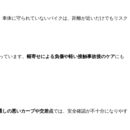
。車体に守られていないバイクは、距離が近いだけでもリスク
っています。
幅寄せによる負傷や軽い接触事故後のケア
にも
通しの悪いカーブや交差点
では、安全確認が不十分になりやす