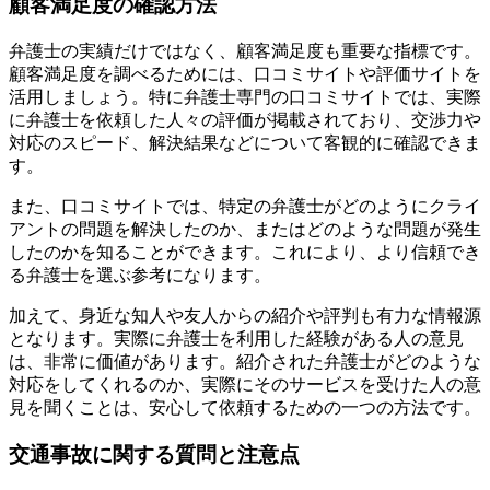
顧客満足度の確認方法
弁護士の実績だけではなく、顧客満足度も重要な指標です。
顧客満足度を調べるためには、口コミサイトや評価サイトを
活用しましょう。特に弁護士専門の口コミサイトでは、実際
に弁護士を依頼した人々の評価が掲載されており、交渉力や
対応のスピード、解決結果などについて客観的に確認できま
す。
また、口コミサイトでは、特定の弁護士がどのようにクライ
アントの問題を解決したのか、またはどのような問題が発生
したのかを知ることができます。これにより、より信頼でき
る弁護士を選ぶ参考になります。
加えて、身近な知人や友人からの紹介や評判も有力な情報源
となります。実際に弁護士を利用した経験がある人の意見
は、非常に価値があります。紹介された弁護士がどのような
対応をしてくれるのか、実際にそのサービスを受けた人の意
見を聞くことは、安心して依頼するための一つの方法です。
交通事故に関する質問と注意点