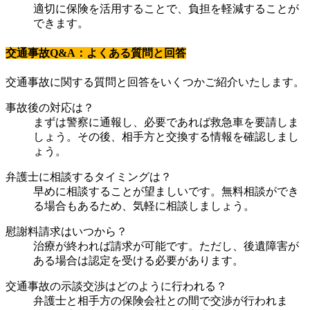
適切に保険を活用することで、負担を軽減することが
できます。
交通事故Q&A：よくある質問と回答
交通事故に関する質問と回答をいくつかご紹介いたします。
事故後の対応は？
まずは警察に通報し、必要であれば救急車を要請しま
しょう。その後、相手方と交換する情報を確認しまし
ょう。
弁護士に相談するタイミングは？
早めに相談することが望ましいです。無料相談ができ
る場合もあるため、気軽に相談しましょう。
慰謝料請求はいつから？
治療が終われば請求が可能です。ただし、後遺障害が
ある場合は認定を受ける必要があります。
交通事故の示談交渉はどのように行われる？
弁護士と相手方の保険会社との間で交渉が行われま