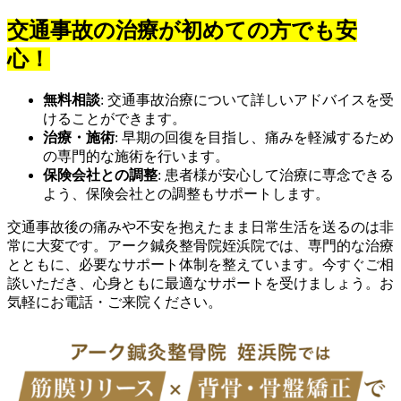
交通事故の治療が初めての方でも安
心！
無料相談
: 交通事故治療について詳しいアドバイスを受
けることができます。
治療・施術
: 早期の回復を目指し、痛みを軽減するため
の専門的な施術を行います。
保険会社との調整
: 患者様が安心して治療に専念できる
よう、保険会社との調整もサポートします。
交通事故後の痛みや不安を抱えたまま日常生活を送るのは非
常に大変です。アーク鍼灸整骨院姪浜院では、専門的な治療
とともに、必要なサポート体制を整えています。今すぐご相
談いただき、心身ともに最適なサポートを受けましょう。お
気軽にお電話・ご来院ください。