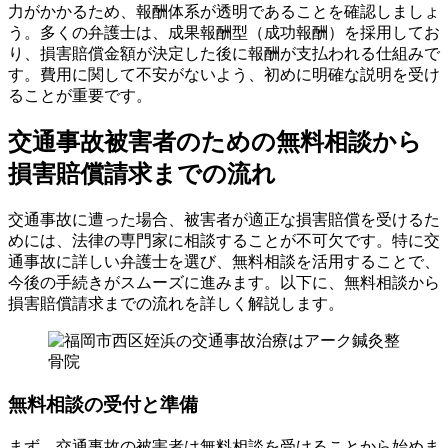
力がかかるため、報酬体系が透明であることを確認しましょ
う。多くの弁護士は、成果報酬型（成功報酬）を採用してお
り、損害賠償金額が決定した後に報酬が支払われる仕組みで
す。費用に関して不安がないよう、初めに明確な説明を受け
ることが重要です。
交通事故被害者のための無料相談から
損害賠償請求までの流れ
交通事故に遭った場合、被害者が適正な損害賠償を受けるた
めには、法律の専門家に相談することが不可欠です。特に交
通事故に詳しい弁護士を選び、無料相談を活用することで、
今後の手続きがスムーズに進みます。以下に、無料相談から
損害賠償請求までの流れを詳しく解説します。
無料相談の受付と準備
まず、交通事故の被害者は無料相談を受けることから始めま