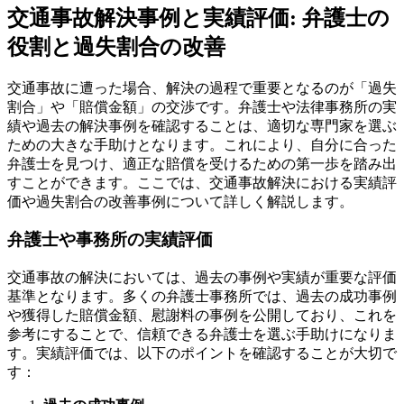
交通事故解決事例と実績評価: 弁護士の
役割と過失割合の改善
交通事故に遭った場合、解決の過程で重要となるのが「過失
割合」や「賠償金額」の交渉です。弁護士や法律事務所の実
績や過去の解決事例を確認することは、適切な専門家を選ぶ
ための大きな手助けとなります。これにより、自分に合った
弁護士を見つけ、適正な賠償を受けるための第一歩を踏み出
すことができます。ここでは、交通事故解決における実績評
価や過失割合の改善事例について詳しく解説します。
弁護士や事務所の実績評価
交通事故の解決においては、過去の事例や実績が重要な評価
基準となります。多くの弁護士事務所では、過去の成功事例
や獲得した賠償金額、慰謝料の事例を公開しており、これを
参考にすることで、信頼できる弁護士を選ぶ手助けになりま
す。実績評価では、以下のポイントを確認することが大切で
す：