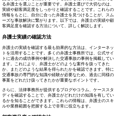
る弁護士を選ぶことが重要です。弁護士選びで大切なのは、
実績や顧客満足度をしっかりと確認することです。これらの
情報をもとに、自分に合った弁護士を見つけることが、スム
ーズな事故解決に繋がります。以下では、弁護士の実績や顧
客満足度を確認する方法について、詳しく解説します。
弁護士実績の確認方法
弁護士の実績を確認する最も効果的な方法は、インターネッ
トを活用することです。多くの弁護士事務所では、公式サイ
トに過去の成功事例や解決した交通事故の事例を掲載してい
ます。これにより、弁護士がどのような案件を扱ってきた
か、またどのような結果を得られたかを確認できます。特に
交通事故の専門的な知識や経験が必要なため、過去に同様の
事案をどれだけ扱ってきたかが重要なポイントです。
さらに、法律事務所が提供するブログやコラム、ケーススタ
ディを確認することで、弁護士がどれだけの知識を有してい
るかを知ることができます。これらの情報は、弁護士のスキ
ルや業務範囲を把握する上で非常に役立ちます。