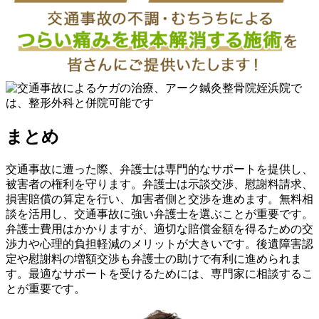
まとめ
交通事故に遭った際、弁護士は専門的なサポートを提供し、
被害者の権利を守ります。弁護士は示談交渉、慰謝料請求、
損害賠償の算定を行い、加害者側と交渉を進めます。無料相
談を活用し、交通事故に強い弁護士を選ぶことが重要です。
弁護士費用はかかりますが、適切な賠償金額を得るための交
渉力や心理的負担軽減のメリットが大きいです。後遺障害認
定や慰謝料の増額交渉も弁護士の助けで有利に進められま
す。最適なサポートを受けるためには、専門家に相談するこ
とが重要です。