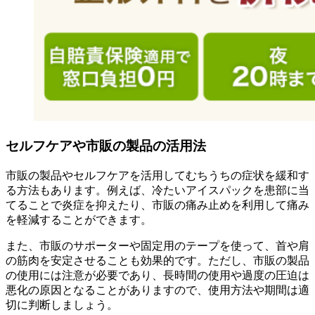
セルフケアや市販の製品の活用法
市販の製品やセルフケアを活用してむちうちの症状を緩和す
る方法もあります。例えば、冷たいアイスパックを患部に当
てることで炎症を抑えたり、市販の痛み止めを利用して痛み
を軽減することができます。
また、市販のサポーターや固定用のテープを使って、首や肩
の筋肉を安定させることも効果的です。ただし、市販の製品
の使用には注意が必要であり、長時間の使用や過度の圧迫は
悪化の原因となることがありますので、使用方法や期間は適
切に判断しましょう。