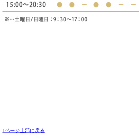
↑ページ上部に戻る