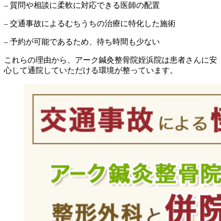
– 質問や相談に柔軟に対応できる医師の配置
– 交通事故によるむちうちの治療に特化した施術
– 予約が可能であるため、待ち時間も少ない
これらの理由から、アーク鍼灸整骨院姪浜院は患者さんに安
心して通院していただける環境が整っています。