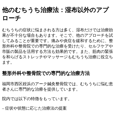
他のむちうち治療法：湿布以外のアプ
ローチ
むちうちの症状に悩まされる方は多く、湿布だけでは治療効
果が不十分な場合もあります。そこで、他のアプローチを試
してみることが重要です。痛みや炎症を緩和するために、整
形外科や整骨院での専門的な治療を受けたり、セルフケアや
市販の製品を活用する方法も効果的です。また、筋肉の緊張
を和らげるストレッチやマッサージもむちうち治療に役立ち
ます。
整形外科や整骨院での専門的な治療方法
福岡市西区姪浜のアーク鍼灸整骨院では、むちうちに悩む患
者さんに専門的な治療を提供しています。
院内では以下の特徴をもっています。
– 症状や状態に応じた治療法の提案