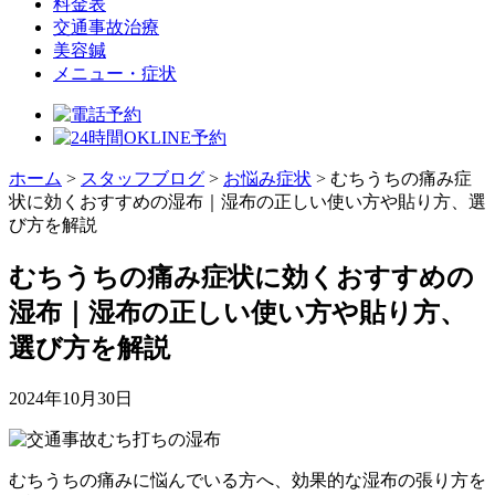
料金表
交通事故治療
美容鍼
メニュー・症状
ホーム
>
スタッフブログ
>
お悩み症状
>
むちうちの痛み症
状に効くおすすめの湿布｜湿布の正しい使い方や貼り方、選
び方を解説
むちうちの痛み症状に効くおすすめの
湿布｜湿布の正しい使い方や貼り方、
選び方を解説
2024年10月30日
むちうちの痛みに悩んでいる方へ、効果的な湿布の張り方を