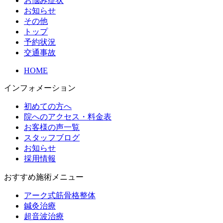
お悩み症状
お知らせ
その他
トップ
予約状況
交通事故
HOME
インフォメーション
初めての方へ
院へのアクセス・料金表
お客様の声一覧
スタッフブログ
お知らせ
採用情報
おすすめ施術メニュー
アーク式筋骨格整体
鍼灸治療
超音波治療