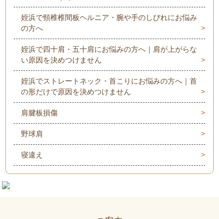
姪浜で頸椎椎間板ヘルニア・腕や手のしびれにお悩み
の方へ
姪浜で四十肩・五十肩にお悩みの方へ｜肩が上がらな
い原因を決めつけません
姪浜でストレートネック・首こりにお悩みの方へ｜首
の形だけで原因を決めつけません
肩腱板損傷
野球肩
寝違え