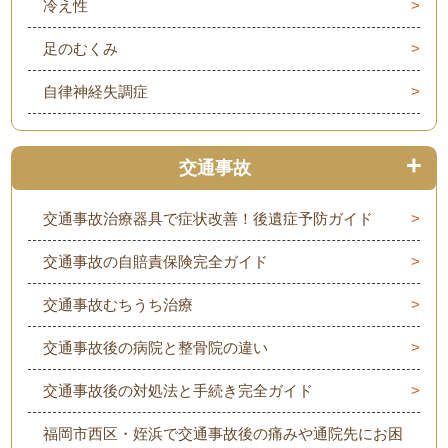
冷え性
足のむくみ
自律神経失調症
交通事故
交通事故治療器具で症状改善！後遺症予防ガイド
交通事故の自賠責保険完全ガイド
交通事故むちうち治療
交通事故後の病院と整骨院の違い
交通事故後の対処法と手続き完全ガイド
福岡市西区・姪浜で交通事故後の痛みや通院先にお困