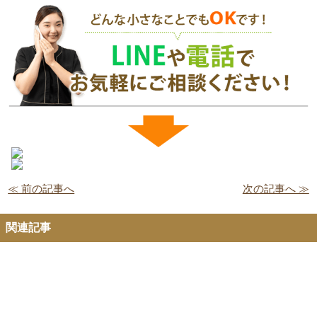
≪ 前の記事へ
次の記事へ ≫
関連記事