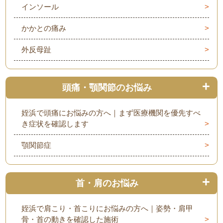
インソール
かかとの痛み
外反母趾
頭痛・顎関節のお悩み
姪浜で頭痛にお悩みの方へ｜まず医療機関を優先すべ
き症状を確認します
顎関節症
首・肩のお悩み
姪浜で肩こり・首こりにお悩みの方へ｜姿勢・肩甲
骨・首の動きを確認した施術