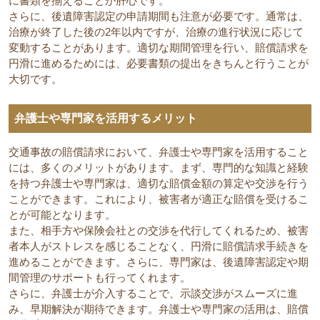
に書類を揃えることが肝心です。
さらに、後遺障害認定の申請期間も注意が必要です。通常は、
治療が終了した後の2年以内ですが、治療の進行状況に応じて
変動することがあります。適切な期間管理を行い、賠償請求を
円滑に進めるためには、必要書類の提出をきちんと行うことが
大切です。
弁護士や専門家を活用するメリット
交通事故の賠償請求において、弁護士や専門家を活用すること
には、多くのメリットがあります。まず、専門的な知識と経験
を持つ弁護士や専門家は、適切な賠償金額の算定や交渉を行う
ことができます。これにより、被害者が適正な賠償を受けるこ
とが可能となります。
また、相手方や保険会社との交渉を代行してくれるため、被害
者本人がストレスを感じることなく、円滑に賠償請求手続きを
進めることができます。さらに、専門家は、後遺障害認定や期
間管理のサポートも行ってくれます。
さらに、弁護士が介入することで、示談交渉がスムーズに進
み、早期解決が期待できます。弁護士や専門家の活用は、賠償