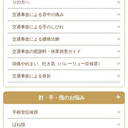
りの方へ
交通事故による背中の痛み
交通事故による手のしびれ
交通事故による腰痛治療
交通事故の慰謝料・休業損害ガイド
頭痛やめまい、吐き気（バレーリュー症候群）
交通事故による骨折
肘・手・指のお悩み
手根管症候群
ばね指