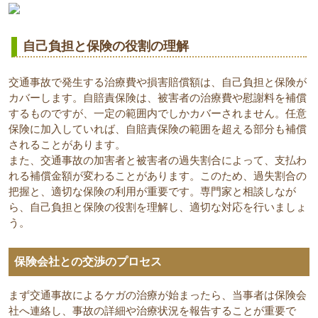
自己負担と保険の役割の理解
交通事故で発生する治療費や損害賠償額は、自己負担と保険が
カバーします。自賠責保険は、被害者の治療費や慰謝料を補償
するものですが、一定の範囲内でしかカバーされません。任意
保険に加入していれば、自賠責保険の範囲を超える部分も補償
されることがあります。
また、交通事故の加害者と被害者の過失割合によって、支払わ
れる補償金額が変わることがあります。このため、過失割合の
把握と、適切な保険の利用が重要です。専門家と相談しなが
ら、自己負担と保険の役割を理解し、適切な対応を行いましょ
う。
保険会社との交渉のプロセス
まず交通事故によるケガの治療が始まったら、当事者は保険会
社へ連絡し、事故の詳細や治療状況を報告することが重要で