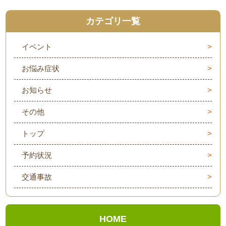
カテゴリ一覧
イベント
お悩み症状
お知らせ
その他
トップ
予約状況
交通事故
HOME