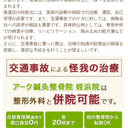
まれます。
後遺症の対処法には、医師の診断や病院での治療、通院、自己
管理が必要です。また、交通事故でのケガに対しては、保険会
社への請求や相談も重要です。具体的な例としては、整形外科
での検査や治療、リハビリテーション、痛み止めの処方箋など
が挙げられます。
さらに、交通事故に遭った際は、法律の知識や賠償金の相場を
把握し、適切な手続きを行うことが望ましいです。