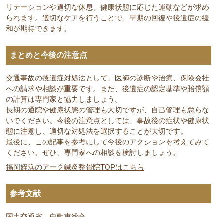
リテーションや適切な休息、健康状態に応じた運動などが求め
られます。適切なケアを行うことで、早期の回復や後遺症の緩
和が期待できます。
まとめと今後の注意点
交通事故の後遺症対処法として、医師の診断や治療、保険会社
への請求や相談が重要です。また、後遺症の認定基準や賠償額
の計算は専門家と協力しましょう。
長期の通院や健康状態の管理も大切ですが、自己管理も怠らな
いでください。今後の注意点としては、事故後の症状や健康状
態に注意し、適切な対処法を選択することが大切です。
最後に、この記事を参考にして今後のアクションを考えてみて
ください。ぜひ、専門家への相談を検討しましょう。
福岡姪浜のアーク鍼灸整骨院TOPはこちら
参考文献
国土交通省 自動車総合