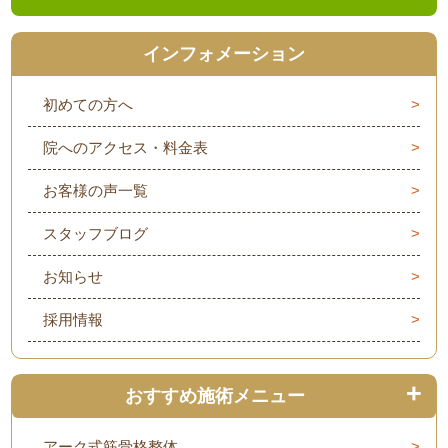
インフォメーション
初めての方へ
院へのアクセス・料金表
お客様の声一覧
スタッフブログ
お知らせ
採用情報
おすすめ施術メニュー
アーク式筋骨格整体