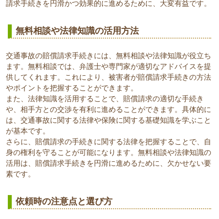
請求手続きを円滑かつ効果的に進めるために、大変有益です。
無料相談や法律知識の活用方法
交通事故の賠償請求手続きには、無料相談や法律知識が役立ち
ます。無料相談では、弁護士や専門家が適切なアドバイスを提
供してくれます。これにより、被害者が賠償請求手続きの方法
やポイントを把握することができます。
また、法律知識を活用することで、賠償請求の適切な手続き
や、相手方との交渉を有利に進めることができます。具体的に
は、交通事故に関する法律や保険に関する基礎知識を学ぶこと
が基本です。
さらに、賠償請求の手続きに関する法律を把握することで、自
身の権利を守ることが可能になります。無料相談や法律知識の
活用は、賠償請求手続きを円滑に進めるために、欠かせない要
素です。
依頼時の注意点と選び方